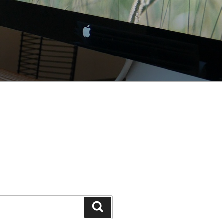
Search