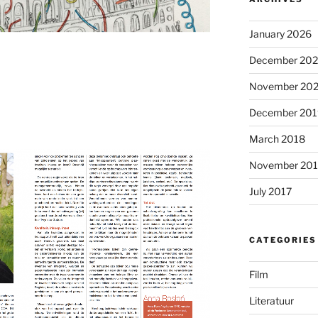
January 2026
December 20
November 20
December 201
March 2018
November 201
July 2017
CATEGORIES
Film
Literatuur