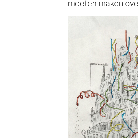
moeten maken over